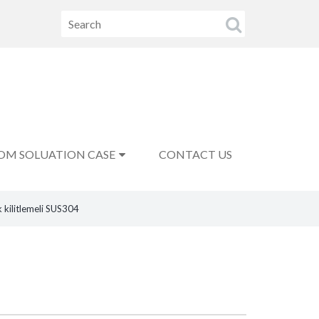
OM SOLUATION CASE
CONTACT US
k kilitlemeli SUS304