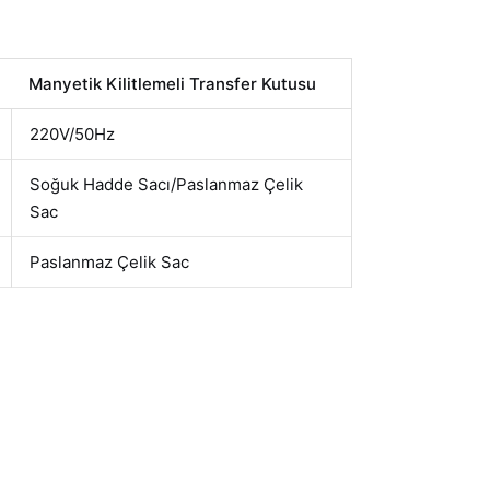
Manyetik Kilitlemeli Transfer Kutusu
220V/50Hz
Soğuk Hadde Sacı/Paslanmaz Çelik
Sac
Paslanmaz Çelik Sac