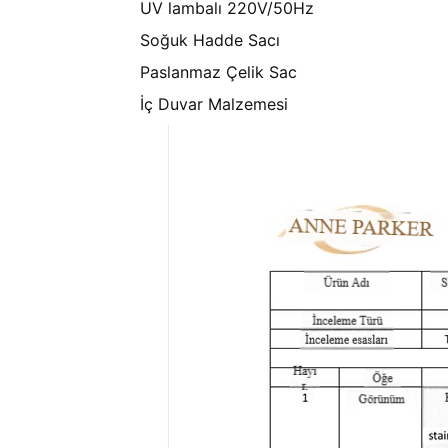
UV lambalı 220V/50Hz
Soğuk Hadde Sacı
Paslanmaz Çelik Sac
İç Duvar Malzemesi