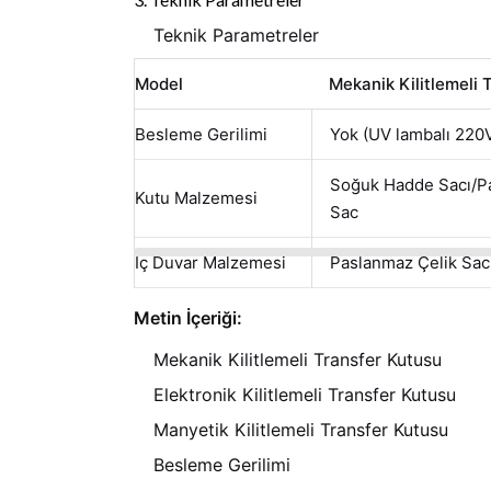
Teknik Parametreler
Model
Mekanik Kilitlemeli 
Besleme Gerilimi
Yok (UV lambalı 220
Soğuk Hadde Sacı/P
Kutu Malzemesi
Sac
İç Duvar Malzemesi
Paslanmaz Çelik Sac
Metin İçeriği:
Mekanik Kilitlemeli Transfer Kutusu
Elektronik Kilitlemeli Transfer Kutusu
Manyetik Kilitlemeli Transfer Kutusu
Besleme Gerilimi