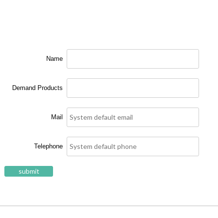
Name
Demand Products
Mail
Telephone
submit