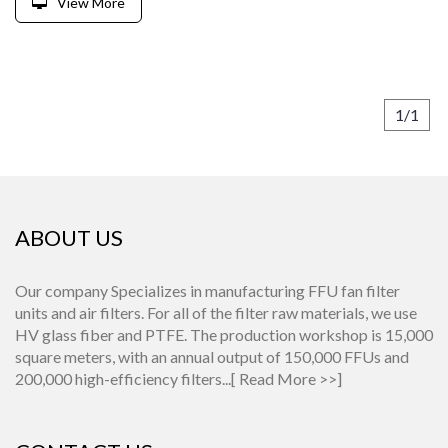
View More
1/1
ABOUT US
Our company Specializes in manufacturing FFU fan filter
units and air filters. For all of the filter raw materials, we use
HV glass fiber and PTFE. The production workshop is 15,000
square meters, with an annual output of 150,000 FFUs and
200,000 high-efficiency filters...[
Read More >>
]